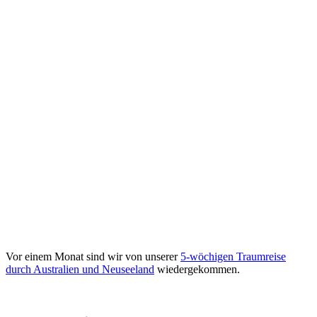
Vor einem Monat sind wir von unserer
5-wöchigen Traumreise
durch Australien und Neuseeland
wiedergekommen.