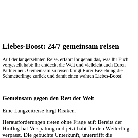
Liebes-Boost: 24/7 gemeinsam reisen
Auf der langersehnten Reise, erfahrt Ihr genau das, was Ihr Euch
vorgestellt habt: Ihr entdeckt die Welt und vielleicht auch Euren
Partner neu. Gemeinsam zu reisen bringt Eurer Beziehung die
Schmetterlinge zurück und damit einen wahren Liebes-Boost!
Gemeinsam gegen den Rest der Welt
Eine Langzeitreise birgt Risiken.
Herausforderungen treten ohne Frage auf: Bereits der
Hinflug hat Verspätung und jetzt habt Ihr den Weiterflug
verpasst. Die gebuchte Unterkunft, untertrifft die