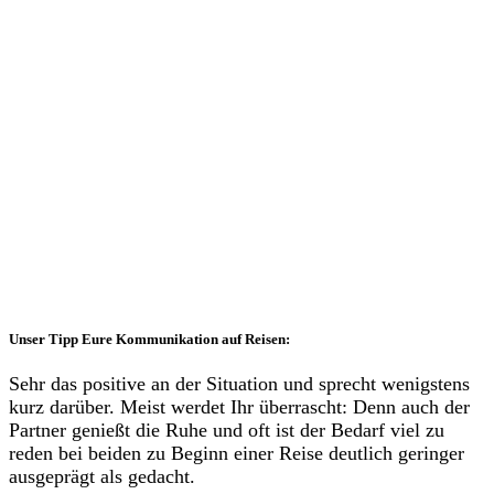
Unser Tipp Eure Kommunikation auf Reisen:
Sehr das positive an der Situation und sprecht wenigstens
kurz darüber. Meist werdet Ihr überrascht: Denn auch der
Partner genießt die Ruhe und oft ist der Bedarf viel zu
reden bei beiden zu Beginn einer Reise deutlich geringer
ausgeprägt als gedacht.