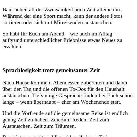
Baut neben all der Zweisamkeit auch Zeit alleine ein.
Während der eine Sport macht, kann der andere Fotos
sortieren oder sich mit Mitreisenden austauschen.
So habt Ihr Euch am Abend – wie auch im Alltag –
aufgrund unterschiedlicher Erlebnisse etwas Neues zu
erzählen.
Sprachlosigkeit trotz gemeinsamer Zeit
Nach Hause kommen, Abendessen zubereiten und dabei
über den Tag und die offenen To-Dos für den Haushalt
austauschen. Tiefsinnige Gespräche finden bei Euch schon
lange – wenn überhaupt – eher am Wochenende statt.
Und die Vorfreude auf die gemeinsame Reise ist endlich
genug Zeit zu haben. Zeit zum Reden. Zeit zum
Austauschen. Zeit zum Träumen.