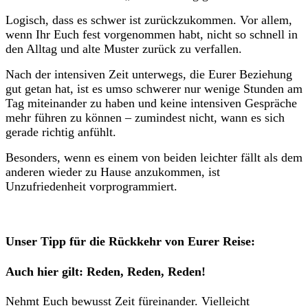
Logisch, dass es schwer ist zurückzukommen. Vor allem,
wenn Ihr Euch fest vorgenommen habt, nicht so schnell in
den Alltag und alte Muster zurück zu verfallen.
Nach der intensiven Zeit unterwegs, die Eurer Beziehung
gut getan hat, ist es umso schwerer nur wenige Stunden am
Tag miteinander zu haben und keine intensiven Gespräche
mehr führen zu können – zumindest nicht, wann es sich
gerade richtig anfühlt.
Besonders, wenn es einem von beiden leichter fällt als dem
anderen wieder zu Hause anzukommen, ist
Unzufriedenheit vorprogrammiert.
Unser Tipp für die Rückkehr von Eurer Reise:
Auch hier gilt: Reden, Reden, Reden!
Nehmt Euch bewusst Zeit füreinander. Vielleicht