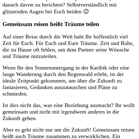
danach davon zu berichten? Selbstverständlich mit
glitzernden Augen bei Euch beiden 😉
Gemeinsam reisen heißt Träume teilen
Auf einer Reise durch die Welt habt Ihr hoffentlich viel
Zeit für Euch. Für Euch und Eure Träume. Zeit und Ruhe,
die zu Hause oft fehlen, um dem Partner seine Wünsche
und Träume mitzuteilen.
Wenn Ihr den Sonnenuntergang in der Karibik oder eine
lange Wanderung durch den Regenwald erlebt, ist der
ideale Zeitpunkt gekommen, um über die Zukunft zu
fantasieren, Gedanken auszutauschen und Pläne zu
schmieden.
Ist dies nicht das, was eine Beziehung ausmacht? Ihr wollt
gemeinsam und nicht mit irgendwem anderes in die
Zukunft gehen.
Aber es geht nicht nur um die Zukunft! Gemeinsam reisen
heißt auch Träume zusammen zu verwirklichen. Ein