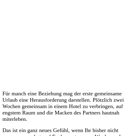
Für manch eine Beziehung mag der erste gemeinsame
Urlaub eine Herausforderung darstellen. Plötzlich zwei
Wochen gemeinsam in einem Hotel zu verbringen, auf
engstem Raum und die Macken des Partners hautnah
miterleben.
Das ist ein ganz neues Gefühl, wenn Ihr bisher nicht