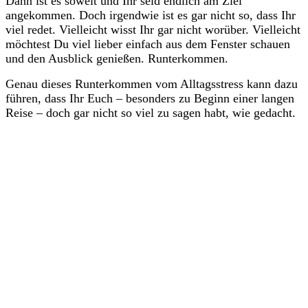
Dann ist es soweit und Ihr seid endlich am Ziel
angekommen. Doch irgendwie ist es gar nicht so, dass Ihr
viel redet. Vielleicht wisst Ihr gar nicht worüber. Vielleicht
möchtest Du viel lieber einfach aus dem Fenster schauen
und den Ausblick genießen. Runterkommen.
Genau dieses Runterkommen vom Alltagsstress kann dazu
führen, dass Ihr Euch – besonders zu Beginn einer langen
Reise – doch gar nicht so viel zu sagen habt, wie gedacht.