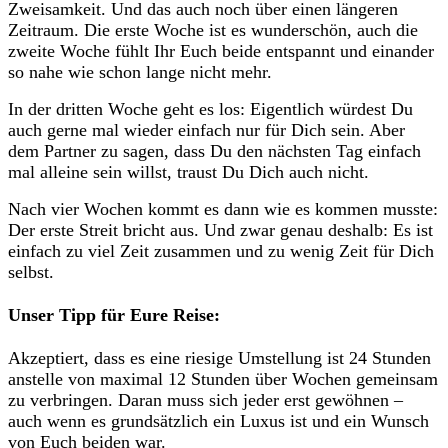
Zweisamkeit. Und das auch noch über einen längeren
Zeitraum. Die erste Woche ist es wunderschön, auch die
zweite Woche fühlt Ihr Euch beide entspannt und einander
so nahe wie schon lange nicht mehr.
In der dritten Woche geht es los: Eigentlich würdest Du
auch gerne mal wieder einfach nur für Dich sein. Aber
dem Partner zu sagen, dass Du den nächsten Tag einfach
mal alleine sein willst, traust Du Dich auch nicht.
Nach vier Wochen kommt es dann wie es kommen musste:
Der erste Streit bricht aus. Und zwar genau deshalb: Es ist
einfach zu viel Zeit zusammen und zu wenig Zeit für Dich
selbst.
Unser Tipp für Eure Reise:
Akzeptiert, dass es eine riesige Umstellung ist 24 Stunden
anstelle von maximal 12 Stunden über Wochen gemeinsam
zu verbringen. Daran muss sich jeder erst gewöhnen –
auch wenn es grundsätzlich ein Luxus ist und ein Wunsch
von Euch beiden war.