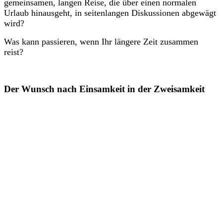
gemeinsamen, langen Reise, die über einen normalen
Urlaub hinausgeht, in seitenlangen Diskussionen abgewägt
wird?
Was kann passieren, wenn Ihr längere Zeit zusammen
reist?
Der Wunsch nach Einsamkeit in der Zweisamkeit