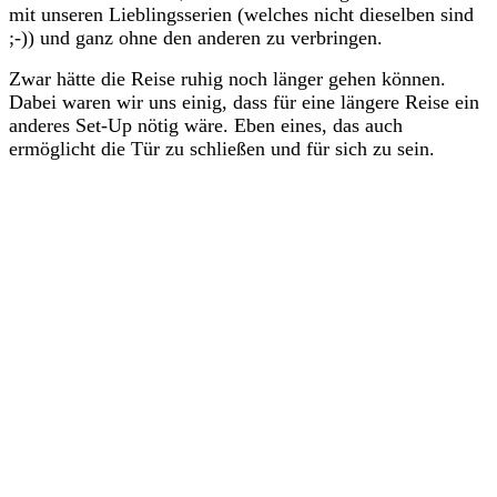
mit unseren Lieblingsserien (welches nicht dieselben sind
;-)) und ganz ohne den anderen zu verbringen.
Zwar hätte die Reise ruhig noch länger gehen können.
Dabei waren wir uns einig, dass für eine längere Reise ein
anderes Set-Up nötig wäre. Eben eines, das auch
ermöglicht die Tür zu schließen und für sich zu sein.