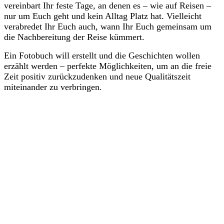
vereinbart Ihr feste Tage, an denen es – wie auf Reisen –
nur um Euch geht und kein Alltag Platz hat. Vielleicht
verabredet Ihr Euch auch, wann Ihr Euch gemeinsam um
die Nachbereitung der Reise kümmert.
Ein Fotobuch will erstellt und die Geschichten wollen
erzählt werden – perfekte Möglichkeiten, um an die freie
Zeit positiv zurückzudenken und neue Qualitätszeit
miteinander zu verbringen.