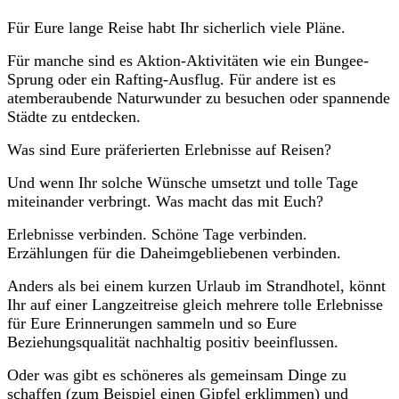
Für Eure lange Reise habt Ihr sicherlich viele Pläne.
Für manche sind es Aktion-Aktivitäten wie ein Bungee-
Sprung oder ein Rafting-Ausflug. Für andere ist es
atemberaubende Naturwunder zu besuchen oder spannende
Städte zu entdecken.
Was sind Eure präferierten Erlebnisse auf Reisen?
Und wenn Ihr solche Wünsche umsetzt und tolle Tage
miteinander verbringt. Was macht das mit Euch?
Erlebnisse verbinden. Schöne Tage verbinden.
Erzählungen für die Daheimgebliebenen verbinden.
Anders als bei einem kurzen Urlaub im Strandhotel, könnt
Ihr auf einer Langzeitreise gleich mehrere tolle Erlebnisse
für Eure Erinnerungen sammeln und so Eure
Beziehungsqualität nachhaltig positiv beeinflussen.
Oder was gibt es schöneres als gemeinsam Dinge zu
schaffen (zum Beispiel einen Gipfel erklimmen) und