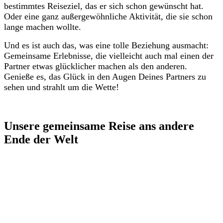
bestimmtes Reiseziel, das er sich schon gewünscht hat.
Oder eine ganz außergewöhnliche Aktivität, die sie schon
lange machen wollte.
Und es ist auch das, was eine tolle Beziehung ausmacht:
Gemeinsame Erlebnisse, die vielleicht auch mal einen der
Partner etwas glücklicher machen als den anderen.
Genieße es, das Glück in den Augen Deines Partners zu
sehen und strahlt um die Wette!
Unsere gemeinsame Reise ans andere
Ende der Welt