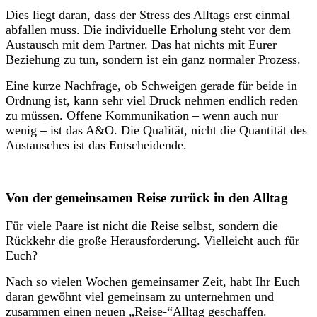
Dies liegt daran, dass der Stress des Alltags erst einmal
abfallen muss. Die individuelle Erholung steht vor dem
Austausch mit dem Partner. Das hat nichts mit Eurer
Beziehung zu tun, sondern ist ein ganz normaler Prozess.
Eine kurze Nachfrage, ob Schweigen gerade für beide in
Ordnung ist, kann sehr viel Druck nehmen endlich reden
zu müssen. Offene Kommunikation – wenn auch nur
wenig – ist das A&O. Die Qualität, nicht die Quantität des
Austausches ist das Entscheidende.
Von der gemeinsamen Reise zurück in den Alltag
Für viele Paare ist nicht die Reise selbst, sondern die
Rückkehr die große Herausforderung. Vielleicht auch für
Euch?
Nach so vielen Wochen gemeinsamer Zeit, habt Ihr Euch
daran gewöhnt viel gemeinsam zu unternehmen und
zusammen einen neuen „Reise-“Alltag geschaffen.