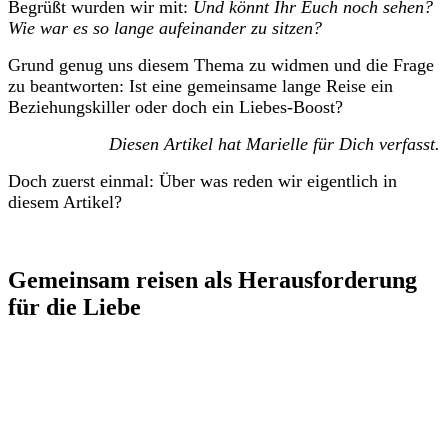
Begrüßt wurden wir mit:
Und könnt Ihr Euch noch sehen?
Wie war es so lange aufeinander zu sitzen?
Grund genug uns diesem Thema zu widmen und die Frage
zu beantworten: Ist eine gemeinsame lange Reise ein
Beziehungskiller oder doch ein Liebes-Boost?
Diesen Artikel hat Marielle für Dich verfasst.
Doch zuerst einmal: Über was reden wir eigentlich in
diesem Artikel?
Gemeinsam reisen als Herausforderung
für die Liebe