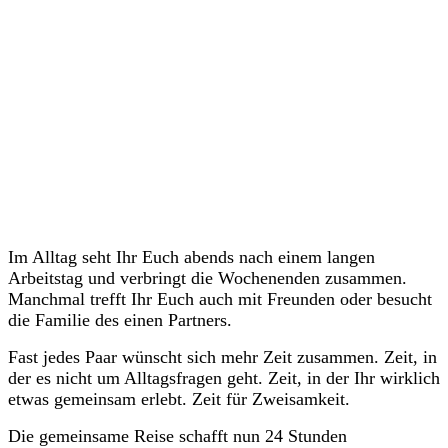
Im Alltag seht Ihr Euch abends nach einem langen
Arbeitstag und verbringt die Wochenenden zusammen.
Manchmal trefft Ihr Euch auch mit Freunden oder besucht
die Familie des einen Partners.
Fast jedes Paar wünscht sich mehr Zeit zusammen. Zeit, in
der es nicht um Alltagsfragen geht. Zeit, in der Ihr wirklich
etwas gemeinsam erlebt. Zeit für Zweisamkeit.
Die gemeinsame Reise schafft nun 24 Stunden