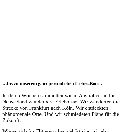
…bis zu unserem ganz persönlichen Liebes-Boost.
In den 5 Wochen sammelten wir in Australien und in
Neuseeland wunderbare Erlebnisse. Wir wanderten die
Strecke von Frankfurt nach Köln. Wir entdeckten
phänomenale Orte. Und wir schmiedeten Pläne für die
Zukunft.
Wie es sich für Flitterwochen gehört sind wir als