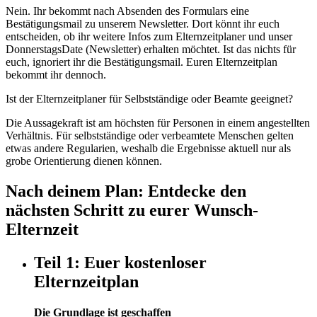
Nein. Ihr bekommt nach Absenden des Formulars eine
Bestätigungsmail zu unserem Newsletter. Dort könnt ihr euch
entscheiden, ob ihr weitere Infos zum Elternzeitplaner und unser
DonnerstagsDate (Newsletter) erhalten möchtet. Ist das nichts für
euch, ignoriert ihr die Bestätigungsmail. Euren Elternzeitplan
bekommt ihr dennoch.
Ist der Elternzeitplaner für Selbstständige oder Beamte geeignet?
Die Aussagekraft ist am höchsten für Personen in einem angestellten
Verhältnis. Für selbstständige oder verbeamtete Menschen gelten
etwas andere Regularien, weshalb die Ergebnisse aktuell nur als
grobe Orientierung dienen können.
Nach deinem Plan: Entdecke den
nächsten Schritt zu eurer Wunsch-
Elternzeit
Teil 1: Euer kostenloser
Elternzeitplan
Die Grundlage ist geschaffen