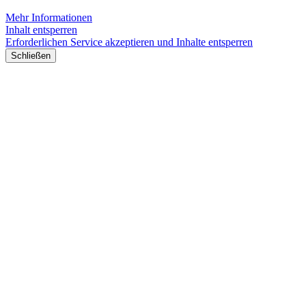
Mehr Informationen
Inhalt entsperren
Erforderlichen Service akzeptieren und Inhalte entsperren
Schließen