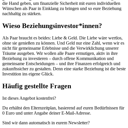
die Hand geben, um finanzielle Sicherheit mit euren individuellen
Wünschen als Paar in Einklang zu bringen und so eure Beziehung
nachhaltig zu stärken.
Wieso Beziehungsinvestor*innen?
Als Paar braucht es beides: Liebe & Geld. Die Liebe wäre wertlos,
ohne sie genießen zu können. Und Geld nur eine Zahl, wenn wir es
nicht für gemeinsame Erlebnisse und die Verwirklichung unserer
Träume ausgeben. Wir wollen alle Paare ermutigen, aktiv in ihre
Beziehung zu investieren – durch offene Kommunikation und
gemeinsame Entscheidungen – und ihre Finanzen erfolgreich und
zukunftssicher zu gestalten. Denn eine starke Beziehung ist die beste
Investition ins eigene Glück.
Häufig gestellte Fragen
Ist dieses Angebot kostenfrei?
Du erhältst den Elternzeitplan, basierend auf euren Bedürfnissen für
0 Euro und unter Angabe deiner E-Mail-Adresse.
Sind wir dann automatisch in eurem Newsletter?