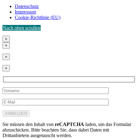
Datenschutz
Impressum
Cookie-Richtlinie (EU)
Nach oben scrollen
×
×
×
×
Sie müssen den Inhalt von
reCAPTCHA
laden, um das Formular
abzuschicken. Bitte beachten Sie, dass dabei Daten mit
Drittanbietern ausgetauscht werden.