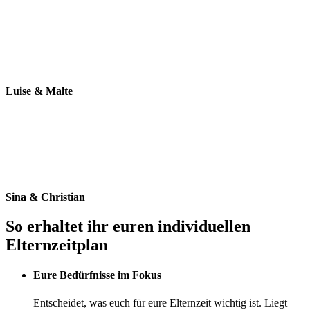
Luise & Malte
Sina & Christian
So erhaltet ihr euren individuellen
Elternzeitplan
Eure Bedürfnisse im Fokus
Entscheidet, was euch für eure Elternzeit wichtig ist. Liegt