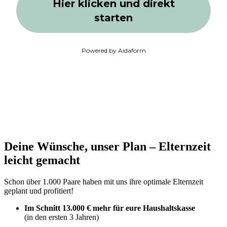
Deine Wünsche, unser Plan – Elternzeit
leicht gemacht
Schon über 1.000 Paare haben mit uns ihre optimale Elternzeit
geplant und profitiert!
Im Schnitt 13.000 € mehr für eure Haushaltskasse
(in den ersten 3 Jahren)