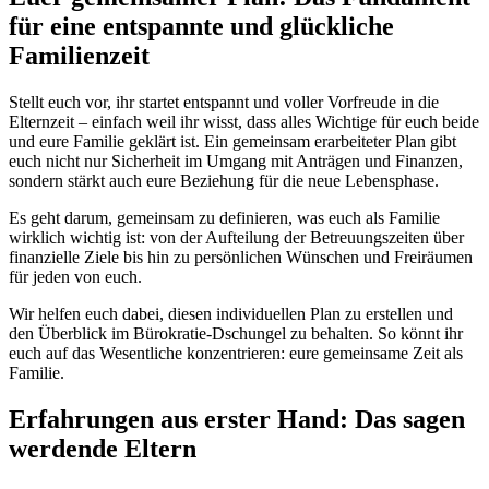
für eine entspannte und glückliche
Familienzeit
Stellt euch vor, ihr startet entspannt und voller Vorfreude in die
Elternzeit – einfach weil ihr wisst, dass alles Wichtige für euch beide
und eure Familie geklärt ist. Ein gemeinsam erarbeiteter Plan gibt
euch nicht nur Sicherheit im Umgang mit Anträgen und Finanzen,
sondern stärkt auch eure Beziehung für die neue Lebensphase.
Es geht darum, gemeinsam zu definieren, was euch als Familie
wirklich wichtig ist: von der Aufteilung der Betreuungszeiten über
finanzielle Ziele bis hin zu persönlichen Wünschen und Freiräumen
für jeden von euch.
Wir helfen euch dabei, diesen individuellen Plan zu erstellen und
den Überblick im Bürokratie-Dschungel zu behalten. So könnt ihr
euch auf das Wesentliche konzentrieren: eure gemeinsame Zeit als
Familie.
Erfahrungen aus erster Hand: Das sagen
werdende Eltern