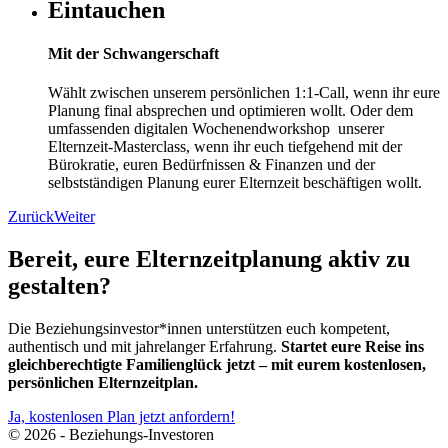
Eintauchen
Mit der Schwangerschaft
Wählt zwischen unserem persönlichen 1:1-Call, wenn ihr eure
Planung final absprechen und optimieren wollt. Oder dem
umfassenden digitalen Wochenendworkshop unserer
Elternzeit-Masterclass, wenn ihr euch tiefgehend mit der
Bürokratie, euren Bedürfnissen & Finanzen und der
selbstständigen Planung eurer Elternzeit beschäftigen wollt.
Zurück
Weiter
Bereit, eure Elternzeitplanung aktiv zu
gestalten?
Die Beziehungsinvestor*innen unterstützen euch kompetent,
authentisch und mit jahrelanger Erfahrung.
Startet eure Reise ins
gleichberechtigte Familienglück jetzt – mit eurem kostenlosen,
persönlichen Elternzeitplan.
Ja, kostenlosen Plan jetzt anfordern!
© 2026 - Beziehungs-Investoren