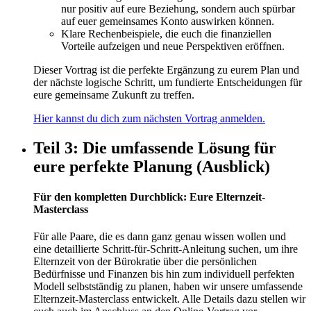
nur positiv auf eure Beziehung, sondern auch spürbar
auf euer gemeinsames Konto auswirken können.
Klare Rechenbeispiele, die euch die finanziellen
Vorteile aufzeigen und neue Perspektiven eröffnen.
Dieser Vortrag ist die perfekte Ergänzung zu eurem Plan und
der nächste logische Schritt, um fundierte Entscheidungen für
eure gemeinsame Zukunft zu treffen.
Hier kannst du dich zum nächsten Vortrag anmelden.
Teil 3: Die umfassende Lösung für
eure perfekte Planung (Ausblick)
Für den kompletten Durchblick: Eure Elternzeit-
Masterclass
Für alle Paare, die es dann ganz genau wissen wollen und
eine detaillierte Schritt-für-Schritt-Anleitung suchen, um ihre
Elternzeit von der Bürokratie über die persönlichen
Bedürfnisse und Finanzen bis hin zum individuell perfekten
Modell selbstständig zu planen, haben wir unsere umfassende
Elternzeit-Masterclass entwickelt. Alle Details dazu stellen wir