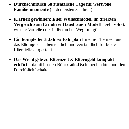
Durchschnittlich 68 zusätzliche Tage für wertvolle
Familienmomente
(in den ersten 3 Jahren)
Klarheit gewinnen: Euer Wunschmodell im direkten
Vergleich zum Ernährer-Hausfrauen-Modell
– seht sofort,
welche Vorteile euer individueller Weg bringt!
Ein kompletter 3-Jahres-Fahrplan
für eure Elternzeit und
das Elterngeld – übersichtlich und verständlich für beide
Elternteile dargestellt.
Das Wichtigste zu Elternzeit & Elterngeld kompakt
erklärt
– damit ihr den Bürokratie-Dschungel lichtet und den
Durchblick behaltet.