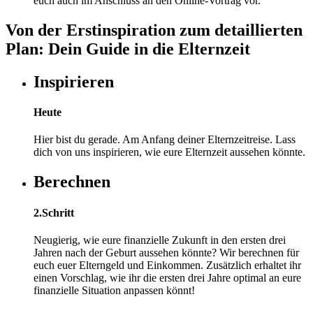
euch auch im Anschluss an den Online-Vortrag vor.
Von der Erstinspiration zum detaillierten
Plan: Dein Guide in die Elternzeit
Inspirieren
Heute
Hier bist du gerade. Am Anfang deiner Elternzeitreise. Lass
dich von uns inspirieren, wie eure Elternzeit aussehen könnte.
Berechnen
2.Schritt
Neugierig, wie eure finanzielle Zukunft in den ersten drei
Jahren nach der Geburt aussehen könnte? Wir berechnen für
euch euer Elterngeld und Einkommen. Zusätzlich erhaltet ihr
einen Vorschlag, wie ihr die ersten drei Jahre optimal an eure
finanzielle Situation anpassen könnt!