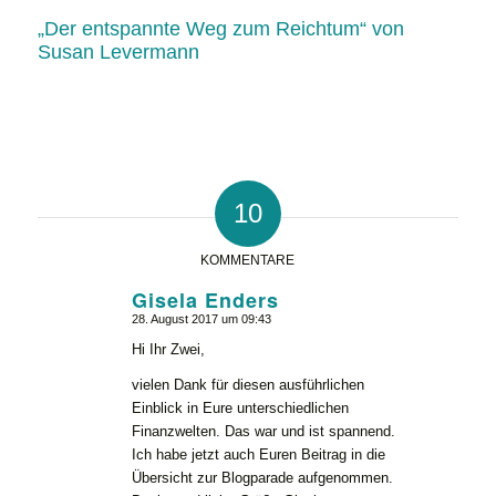
„Der entspannte Weg zum Reichtum“ von
Susan Levermann
10
KOMMENTARE
Gisela Enders
28. August 2017 um 09:43
sagte:
Hi Ihr Zwei,
vielen Dank für diesen ausführlichen
Einblick in Eure unterschiedlichen
Finanzwelten. Das war und ist spannend.
Ich habe jetzt auch Euren Beitrag in die
Übersicht zur Blogparade aufgenommen.