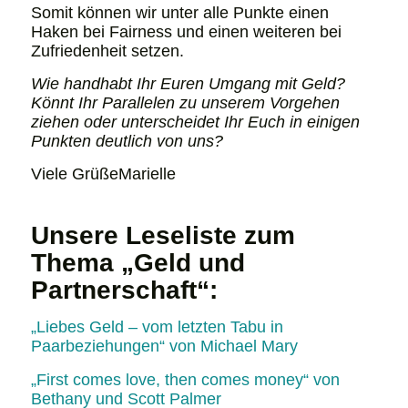
Somit können wir unter alle Punkte einen
Haken bei Fairness und einen weiteren bei
Zufriedenheit setzen.
Wie handhabt Ihr Euren Umgang mit Geld?
Könnt Ihr Parallelen zu unserem Vorgehen
ziehen oder unterscheidet Ihr Euch in einigen
Punkten deutlich von uns?
Viele GrüßeMarielle
Unsere Leseliste zum
Thema „Geld und
Partnerschaft“:
„Liebes Geld – vom letzten Tabu in
Paarbeziehungen“ von Michael Mary
„First comes love, then comes money“ von
Bethany und Scott Palmer