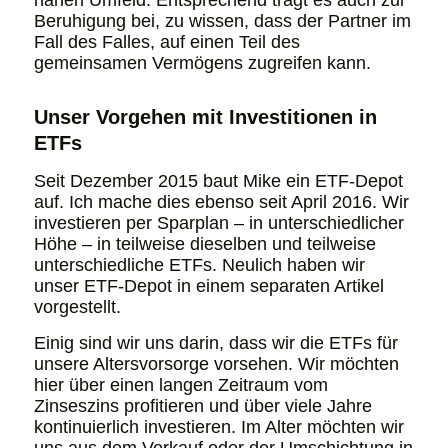
Beruhigung bei, zu wissen, dass der Partner im
Fall des Falles, auf einen Teil des
gemeinsamen Vermögens zugreifen kann.
Unser Vorgehen mit Investitionen in
ETFs
Seit Dezember 2015 baut Mike ein ETF-Depot
auf. Ich mache dies ebenso seit April 2016. Wir
investieren per Sparplan – in unterschiedlicher
Höhe – in teilweise dieselben und teilweise
unterschiedliche ETFs. Neulich haben wir
unser ETF-Depot in einem separaten Artikel
vorgestellt.
Einig sind wir uns darin, dass wir die ETFs für
unsere Altersvorsorge vorsehen. Wir möchten
hier über einen langen Zeitraum vom
Zinseszins profitieren und über viele Jahre
kontinuierlich investieren. Im Alter möchten wir