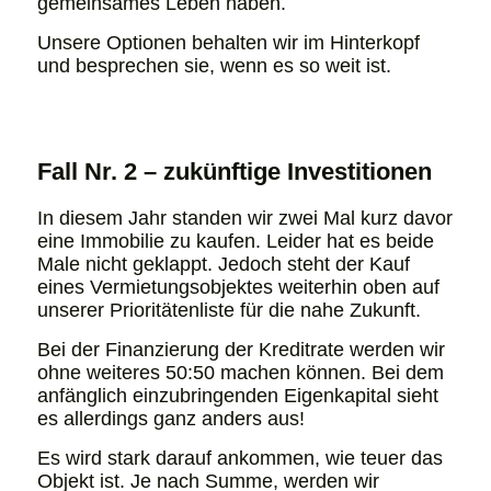
gemeinsames Leben haben.
Unsere Optionen behalten wir im Hinterkopf
und besprechen sie, wenn es so weit ist.
Fall Nr. 2 – zukünftige Investitionen
In diesem Jahr standen wir zwei Mal kurz davor
eine Immobilie zu kaufen. Leider hat es beide
Male nicht geklappt. Jedoch steht der Kauf
eines Vermietungsobjektes weiterhin oben auf
unserer Prioritätenliste für die nahe Zukunft.
Bei der Finanzierung der Kreditrate werden wir
ohne weiteres 50:50 machen können. Bei dem
anfänglich einzubringenden Eigenkapital sieht
es allerdings ganz anders aus!
Es wird stark darauf ankommen, wie teuer das
Objekt ist. Je nach Summe, werden wir