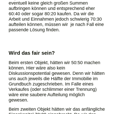
eventuell keine gleich großen Summen
aufbringen können und entsprechend eher
60:40 oder sogar 80:20 kaufen. Da wir die
Arbeit und Einnahmen jedoch schwierig 70:30
aufteilen können, müssen wir je nach Fall eine
passende Lösung finden.
Wird das fair sein?
Beim ersten Objekt, hätten wir 50:50 machen
können. Hier wäre also kein
Diskussionspotential gewesen. Denn wir hätten
uns auch jeweils die Hälfte der Immobilie im
Grundbuch zugeschrieben. Im Falle eines
Verkaufes (oder schlimmer einer Trennung)
wäre eine saubere Aufteilung möglich
gewesen.
Beim zweiten Objekt hätten wir das anfängliche