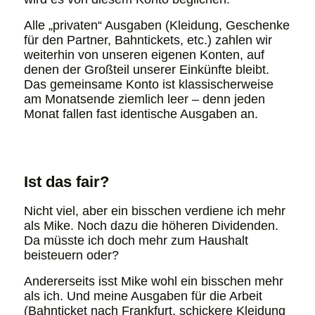
Alle „privaten“ Ausgaben (Kleidung, Geschenke
für den Partner, Bahntickets, etc.) zahlen wir
weiterhin von unseren eigenen Konten, auf
denen der Großteil unserer Einkünfte bleibt.
Das gemeinsame Konto ist klassischerweise
am Monatsende ziemlich leer – denn jeden
Monat fallen fast identische Ausgaben an.
Ist das fair?
Nicht viel, aber ein bisschen verdiene ich mehr
als Mike. Noch dazu die höheren Dividenden.
Da müsste ich doch mehr zum Haushalt
beisteuern oder?
Andererseits isst Mike wohl ein bisschen mehr
als ich. Und meine Ausgaben für die Arbeit
(Bahnticket nach Frankfurt, schickere Kleidung