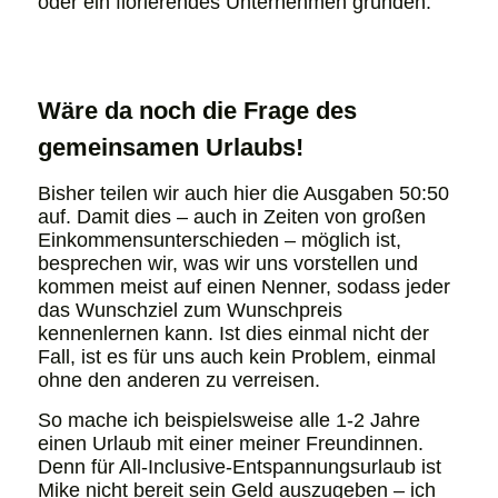
oder ein florierendes Unternehmen gründen.
Wäre da noch die Frage des
gemeinsamen Urlaubs!
Bisher teilen wir auch hier die Ausgaben 50:50
auf. Damit dies – auch in Zeiten von großen
Einkommensunterschieden – möglich ist,
besprechen wir, was wir uns vorstellen und
kommen meist auf einen Nenner, sodass jeder
das Wunschziel zum Wunschpreis
kennenlernen kann. Ist dies einmal nicht der
Fall, ist es für uns auch kein Problem, einmal
ohne den anderen zu verreisen.
So mache ich beispielsweise alle 1-2 Jahre
einen Urlaub mit einer meiner Freundinnen.
Denn für All-Inclusive-Entspannungsurlaub ist
Mike nicht bereit sein Geld auszugeben – ich