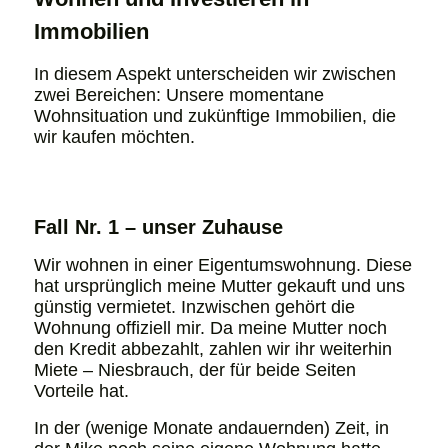
Immobilien
In diesem Aspekt unterscheiden wir zwischen
zwei Bereichen: Unsere momentane
Wohnsituation und zukünftige Immobilien, die
wir kaufen möchten.
Fall Nr. 1 – unser Zuhause
Wir wohnen in einer Eigentumswohnung. Diese
hat ursprünglich meine Mutter gekauft und uns
günstig vermietet. Inzwischen gehört die
Wohnung offiziell mir. Da meine Mutter noch
den Kredit abbezahlt, zahlen wir ihr weiterhin
Miete – Niesbrauch, der für beide Seiten
Vorteile hat.
In der (wenige Monate andauernden) Zeit, in