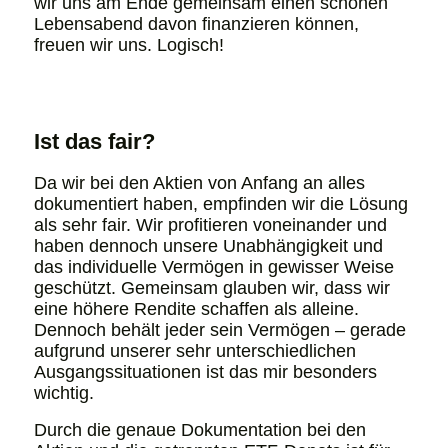
wir uns am Ende gemeinsam einen schönen
Lebensabend davon finanzieren können,
freuen wir uns. Logisch!
Ist das fair?
Da wir bei den Aktien von Anfang an alles
dokumentiert haben, empfinden wir die Lösung
als sehr fair. Wir profitieren voneinander und
haben dennoch unsere Unabhängigkeit und
das individuelle Vermögen in gewisser Weise
geschützt. Gemeinsam glauben wir, dass wir
eine höhere Rendite schaffen als alleine.
Dennoch behält jeder sein Vermögen – gerade
aufgrund unserer sehr unterschiedlichen
Ausgangssituationen ist das mir besonders
wichtig.
Durch die genaue Dokumentation bei den