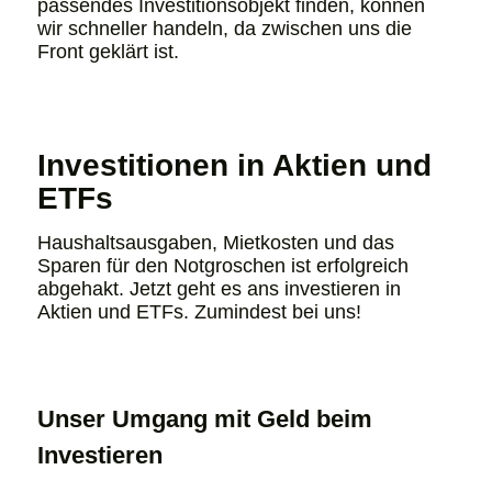
passendes Investitionsobjekt finden, können
wir schneller handeln, da zwischen uns die
Front geklärt ist.
Investitionen in Aktien und
ETFs
Haushaltsausgaben, Mietkosten und das
Sparen für den Notgroschen ist erfolgreich
abgehakt. Jetzt geht es ans investieren in
Aktien und ETFs. Zumindest bei uns!
Unser Umgang mit Geld beim
Investieren