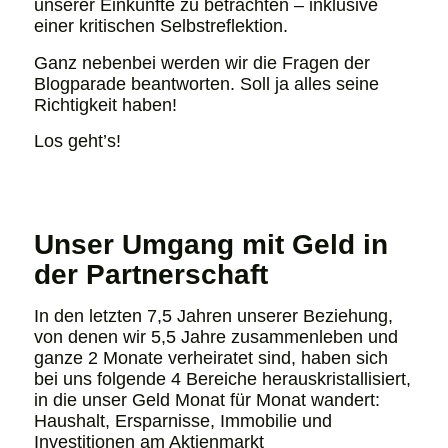
unserer Einkünfte zu betrachten – inklusive
einer kritischen Selbstreflektion.
Ganz nebenbei werden wir die Fragen der
Blogparade beantworten. Soll ja alles seine
Richtigkeit haben!
Los geht’s!
Unser Umgang mit Geld in
der Partnerschaft
In den letzten 7,5 Jahren unserer Beziehung,
von denen wir 5,5 Jahre zusammenleben und
ganze 2 Monate verheiratet sind, haben sich
bei uns folgende 4 Bereiche herauskristallisiert,
in die unser Geld Monat für Monat wandert:
Haushalt, Ersparnisse, Immobilie und
Investitionen am Aktienmarkt