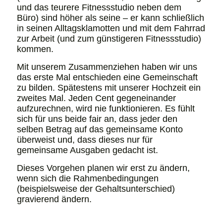
und das teurere Fitnessstudio neben dem
Büro) sind höher als seine – er kann schließlich
in seinen Alltagsklamotten und mit dem Fahrrad
zur Arbeit (und zum günstigeren Fitnessstudio)
kommen.
Mit unserem Zusammenziehen haben wir uns
das erste Mal entschieden eine Gemeinschaft
zu bilden. Spätestens mit unserer Hochzeit ein
zweites Mal. Jeden Cent gegeneinander
aufzurechnen, wird nie funktionieren. Es fühlt
sich für uns beide fair an, dass jeder den
selben Betrag auf das gemeinsame Konto
überweist und, dass dieses nur für
gemeinsame Ausgaben gedacht ist.
Dieses Vorgehen planen wir erst zu ändern,
wenn sich die Rahmenbedingungen
(beispielsweise der Gehaltsunterschied)
gravierend ändern.