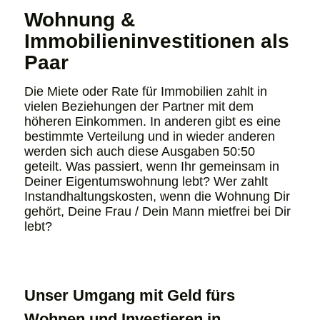
Wohnung &
Immobilieninvestitionen als
Paar
Die Miete oder Rate für Immobilien zahlt in
vielen Beziehungen der Partner mit dem
höheren Einkommen. In anderen gibt es eine
bestimmte Verteilung und in wieder anderen
werden sich auch diese Ausgaben 50:50
geteilt. Was passiert, wenn Ihr gemeinsam in
Deiner Eigentumswohnung lebt? Wer zahlt
Instandhaltungskosten, wenn die Wohnung Dir
gehört, Deine Frau / Dein Mann mietfrei bei Dir
lebt?
Unser Umgang mit Geld fürs
Wohnen und Investieren in