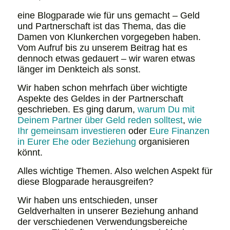
eine Blogparade wie für uns gemacht – Geld
und Partnerschaft ist das Thema, das die
Damen von Klunkerchen vorgegeben haben.
Vom Aufruf bis zu unserem Beitrag hat es
dennoch etwas gedauert – wir waren etwas
länger im Denkteich als sonst.
Wir haben schon mehrfach über wichtigte
Aspekte des Geldes in der Partnerschaft
geschrieben. Es ging darum,
warum Du mit
Deinem Partner über Geld reden solltest
,
wie
Ihr gemeinsam investieren
oder
Eure Finanzen
in Eurer Ehe oder Beziehung
organisieren
könnt.
Alles wichtige Themen. Also welchen Aspekt für
diese Blogparade herausgreifen?
Wir haben uns entschieden, unser
Geldverhalten in unserer Beziehung anhand
der verschiedenen Verwendungsbereiche