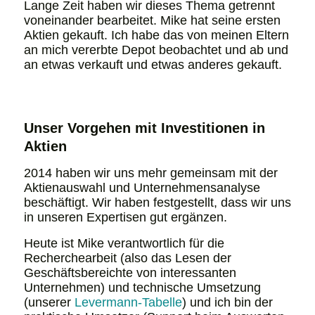
Lange Zeit haben wir dieses Thema getrennt
voneinander bearbeitet. Mike hat seine ersten
Aktien gekauft. Ich habe das von meinen Eltern
an mich vererbte Depot beobachtet und ab und
an etwas verkauft und etwas anderes gekauft.
Unser Vorgehen mit Investitionen in
Aktien
2014 haben wir uns mehr gemeinsam mit der
Aktienauswahl und Unternehmensanalyse
beschäftigt. Wir haben festgestellt, dass wir uns
in unseren Expertisen gut ergänzen.
Heute ist Mike verantwortlich für die
Recherchearbeit (also das Lesen der
Geschäftsbereichte von interessanten
Unternehmen) und technische Umsetzung
(unserer
Levermann-Tabelle
) und ich bin der