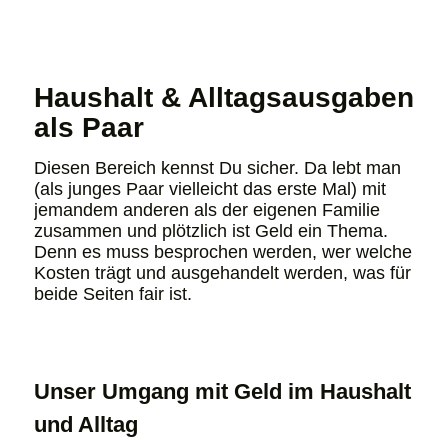
Haushalt & Alltagsausgaben
als Paar
Diesen Bereich kennst Du sicher. Da lebt man
(als junges Paar vielleicht das erste Mal) mit
jemandem anderen als der eigenen Familie
zusammen und plötzlich ist Geld ein Thema.
Denn es muss besprochen werden, wer welche
Kosten trägt und ausgehandelt werden, was für
beide Seiten fair ist.
Unser Umgang mit Geld im Haushalt
und Alltag