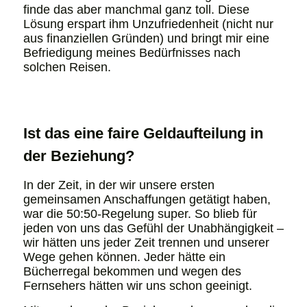
finde das aber manchmal ganz toll. Diese
Lösung erspart ihm Unzufriedenheit (nicht nur
aus finanziellen Gründen) und bringt mir eine
Befriedigung meines Bedürfnisses nach
solchen Reisen.
Ist das eine faire Geldaufteilung in
der Beziehung?
In der Zeit, in der wir unsere ersten
gemeinsamen Anschaffungen getätigt haben,
war die 50:50-Regelung super. So blieb für
jeden von uns das Gefühl der Unabhängigkeit –
wir hätten uns jeder Zeit trennen und unserer
Wege gehen können. Jeder hätte ein
Bücherregal bekommen und wegen des
Fernsehers hätten wir uns schon geeinigt.