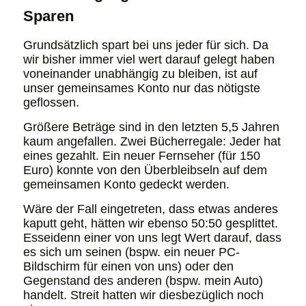
Sparen
Grundsätzlich spart bei uns jeder für sich. Da
wir bisher immer viel wert darauf gelegt haben
voneinander unabhängig zu bleiben, ist auf
unser gemeinsames Konto nur das nötigste
geflossen.
Größere Beträge sind in den letzten 5,5 Jahren
kaum angefallen. Zwei Bücherregale: Jeder hat
eines gezahlt. Ein neuer Fernseher (für 150
Euro) konnte von den Überbleibseln auf dem
gemeinsamen Konto gedeckt werden.
Wäre der Fall eingetreten, dass etwas anderes
kaputt geht, hätten wir ebenso 50:50 gesplittet.
Esseidenn einer von uns legt Wert darauf, dass
es sich um seinen (bspw. ein neuer PC-
Bildschirm für einen von uns) oder den
Gegenstand des anderen (bspw. mein Auto)
handelt. Streit hatten wir diesbezüglich noch