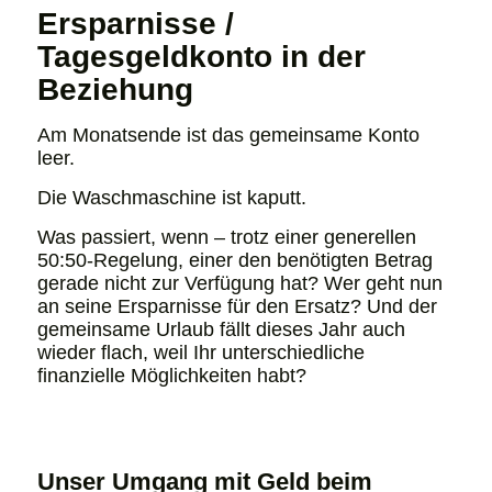
Ersparnisse /
Tagesgeldkonto in der
Beziehung
Am Monatsende ist das gemeinsame Konto
leer.
Die Waschmaschine ist kaputt.
Was passiert, wenn – trotz einer generellen
50:50-Regelung, einer den benötigten Betrag
gerade nicht zur Verfügung hat? Wer geht nun
an seine Ersparnisse für den Ersatz? Und der
gemeinsame Urlaub fällt dieses Jahr auch
wieder flach, weil Ihr unterschiedliche
finanzielle Möglichkeiten habt?
Unser Umgang mit Geld beim