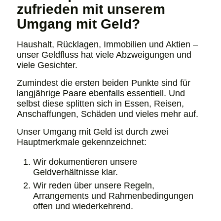
zufrieden mit unserem
Umgang mit Geld?
Haushalt, Rücklagen, Immobilien und Aktien –
unser Geldfluss hat viele Abzweigungen und
viele Gesichter.
Zumindest die ersten beiden Punkte sind für
langjährige Paare ebenfalls essentiell. Und
selbst diese splitten sich in Essen, Reisen,
Anschaffungen, Schäden und vieles mehr auf.
Unser Umgang mit Geld ist durch zwei
Hauptmerkmale gekennzeichnet:
Wir dokumentieren unsere
Geldverhältnisse klar.
Wir reden über unsere Regeln,
Arrangements und Rahmenbedingungen
offen und wiederkehrend.