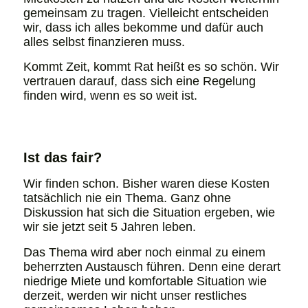
gemeinsam zu tragen. Vielleicht entscheiden
wir, dass ich alles bekomme und dafür auch
alles selbst finanzieren muss.
Kommt Zeit, kommt Rat heißt es so schön. Wir
vertrauen darauf, dass sich eine Regelung
finden wird, wenn es so weit ist.
Ist das fair?
Wir finden schon. Bisher waren diese Kosten
tatsächlich nie ein Thema. Ganz ohne
Diskussion hat sich die Situation ergeben, wie
wir sie jetzt seit 5 Jahren leben.
Das Thema wird aber noch einmal zu einem
beherrzten Austausch führen. Denn eine derart
niedrige Miete und komfortable Situation wie
derzeit, werden wir nicht unser restliches