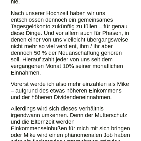
nie.
Nach unserer Hochzeit haben wir uns
entschlossen dennoch ein gemeinsames
Tagesgeldkonto zukünftig zu füllen – für genau
diese Dinge. Und vor allem auch für Phasen, in
denen einer von uns vielleicht übergangsweise
nicht mehr so viel verdient, ihm / ihr aber
dennoch 50 % der Neuanschaffung gehören
soll. Hierauf zahlt jeder von uns seit dem
vergangenen Monat 10% seiner monatlichen
Einnahmen.
Vorerst werde ich also mehr einzahlen als Mike
– aufgrund des etwas höheren Einkommens
und der höheren Dividendeneinnahmen.
Allerdings wird sich dieses Verhältnis
irgendwann umkehren. Denn der Mutterschutz
und die Elternzeit werden
Einkommenseinbußen für mich mit sich bringen
oder Mike wird einen phänomenalen Job haben