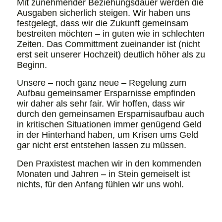
Mit zunehmender Beziehungsdauer werden die
Ausgaben sicherlich steigen. Wir haben uns
festgelegt, dass wir die Zukunft gemeinsam
bestreiten möchten – in guten wie in schlechten
Zeiten. Das Committment zueinander ist (nicht
erst seit unserer Hochzeit) deutlich höher als zu
Beginn.
Unsere – noch ganz neue – Regelung zum
Aufbau gemeinsamer Ersparnisse empfinden
wir daher als sehr fair. Wir hoffen, dass wir
durch den gemeinsamen Ersparnisaufbau auch
in kritischen Situationen immer genügend Geld
in der Hinterhand haben, um Krisen ums Geld
gar nicht erst entstehen lassen zu müssen.
Den Praxistest machen wir in den kommenden
Monaten und Jahren – in Stein gemeiselt ist
nichts, für den Anfang fühlen wir uns wohl.