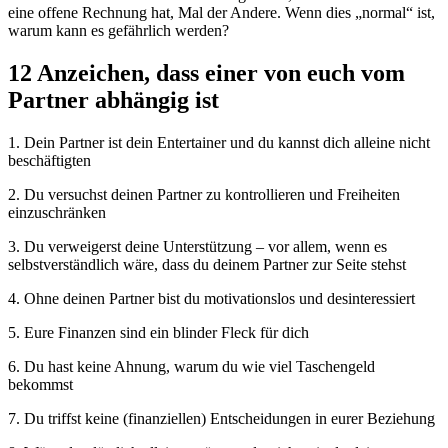
eine offene Rechnung hat, Mal der Andere. Wenn dies „normal“ ist,
warum kann es gefährlich werden?
12 Anzeichen, dass einer von euch vom
Partner abhängig ist
1. Dein Partner ist dein Entertainer und du kannst dich alleine nicht
beschäftigten
2. Du versuchst deinen Partner zu kontrollieren und Freiheiten
einzuschränken
3. Du verweigerst deine Unterstützung – vor allem, wenn es
selbstverständlich wäre, dass du deinem Partner zur Seite stehst
4. Ohne deinen Partner bist du motivationslos und desinteressiert
5. Eure Finanzen sind ein blinder Fleck für dich
6. Du hast keine Ahnung, warum du wie viel Taschengeld
bekommst
7. Du triffst keine (finanziellen) Entscheidungen in eurer Beziehung