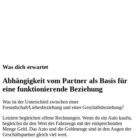
Was dich erwartet
Abhängigkeit vom Partner als Basis für
eine funktionierende Beziehung
Was ist der Unterschied zwischen einer
Freundschaft/Liebesbeziehung und einer Geschäftsbeziehung?
Letztere begleichen offene Rechnungen. Wenn du ein Auto kaufst,
begleichst du den Wert des Fahrzeugs mit der entsprechenden
Menge Geld. Das Auto und die Geldmenge sind in den Augen der
Geschäftspartner gleich viel wert.