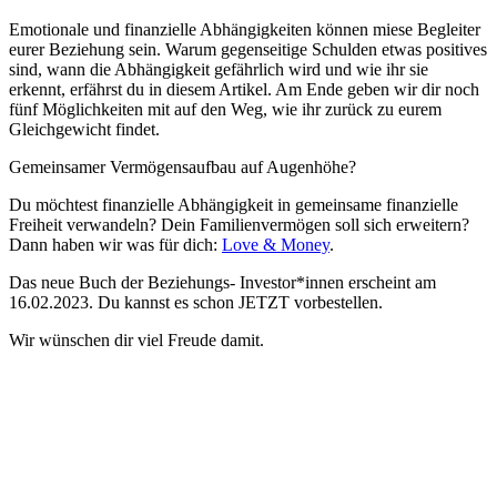
Emotionale und finanzielle Abhängigkeiten können miese Begleiter
eurer Beziehung sein. Warum gegenseitige Schulden etwas positives
sind, wann die Abhängigkeit gefährlich wird und wie ihr sie
erkennt, erfährst du in diesem Artikel. Am Ende geben wir dir noch
fünf Möglichkeiten mit auf den Weg, wie ihr zurück zu eurem
Gleichgewicht findet.
Gemeinsamer Vermögensaufbau auf Augenhöhe?
Du möchtest finanzielle Abhängigkeit in gemeinsame finanzielle
Freiheit verwandeln? Dein Familienvermögen soll sich erweitern?
Dann haben wir was für dich:
Love & Money
.
Das neue Buch der Beziehungs- Investor*innen erscheint am
16.02.2023. Du kannst es schon JETZT vorbestellen.
Wir wünschen dir viel Freude damit.