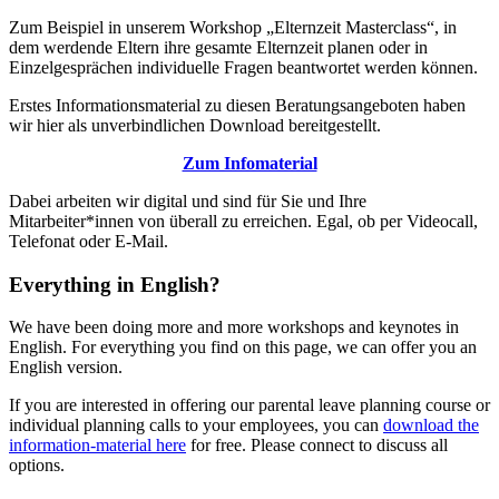
Zum Beispiel in unserem Workshop „Elternzeit Masterclass“, in
dem werdende Eltern ihre gesamte Elternzeit planen oder in
Einzelgesprächen individuelle Fragen beantwortet werden können.
Erstes Informationsmaterial zu diesen Beratungsangeboten haben
wir hier als unverbindlichen Download bereitgestellt.
Zum Infomaterial
Dabei arbeiten wir digital und sind für Sie und Ihre
Mitarbeiter*innen von überall zu erreichen. Egal, ob per Videocall,
Telefonat oder E-Mail.
Everything in English?
We have been doing more and more workshops and keynotes in
English. For everything you find on this page, we can offer you an
English version.
If you are interested in offering our parental leave planning course or
individual planning calls to your employees, you can
download the
information-material here
for free. Please connect to discuss all
options.