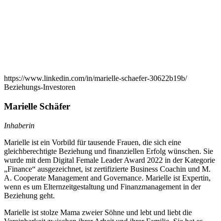
https://www.linkedin.com/in/marielle-schaefer-30622b19b/
Beziehungs-Investoren
Marielle Schäfer
Inhaberin
Marielle ist ein Vorbild für tausende Frauen, die sich eine
gleichberechtigte Beziehung und finanziellen Erfolg wünschen. Sie
wurde mit dem Digital Female Leader Award 2022 in der Kategorie
„Finance“ ausgezeichnet, ist zertifizierte Business Coachin und M.
A. Cooperate Management and Governance. Marielle ist Expertin,
wenn es um Elternzeitgestaltung und Finanzmanagement in der
Beziehung geht.
Marielle ist stolze Mama zweier Söhne und lebt und liebt die