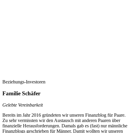
Beziehungs-Investoren
Familie Schäfer
Gelebte Vereinbarkeit
Bereits im Jahr 2016 gründeten wir unseren Finanzblog für Paare.
Zu sehr vermissten wir den Austausch mit anderen Paaren über
finanzielle Herausforderungen. Damals gab es (fast) nur männliche
Finanzblogs geschrieben für Männer. Damit wollten wir unseren