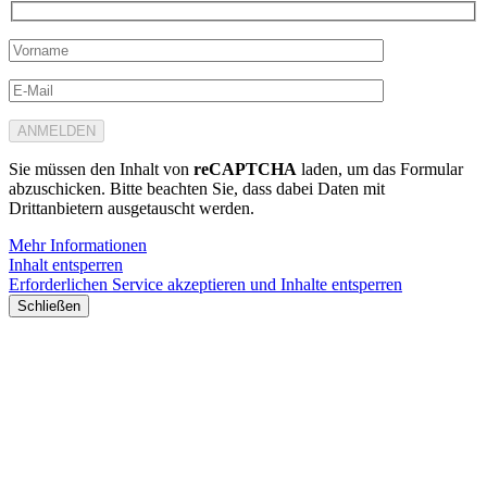
Sie müssen den Inhalt von
reCAPTCHA
laden, um das Formular
abzuschicken. Bitte beachten Sie, dass dabei Daten mit
Drittanbietern ausgetauscht werden.
Mehr Informationen
Inhalt entsperren
Erforderlichen Service akzeptieren und Inhalte entsperren
Schließen