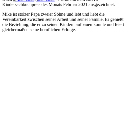
Kindersachbuchpreis des Monats Februar 2021 ausgezeichnet.
Mike ist stolzer Papa zweier Söhne und lebt und liebt die
Vereinbarkeit zwischen seiner Arbeit und seiner Familie. Er genießt
die Beziehung, die er zu seinen Kindern aufbauen konnte und feiert
gleichermaßen seine beruflichen Erfolge.