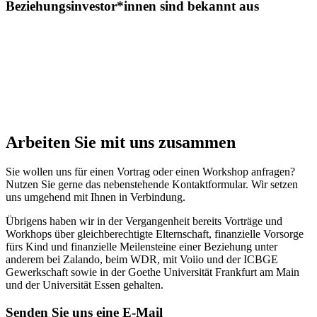
Beziehungsinvestor*innen sind bekannt aus
Arbeiten Sie mit uns zusammen
Sie wollen uns für einen Vortrag oder einen Workshop anfragen?
Nutzen Sie gerne das nebenstehende Kontaktformular. Wir setzen
uns umgehend mit Ihnen in Verbindung.
Übrigens haben wir in der Vergangenheit bereits Vorträge und
Workhops über gleichberechtigte Elternschaft, finanzielle Vorsorge
fürs Kind und finanzielle Meilensteine einer Beziehung unter
anderem bei Zalando, beim WDR, mit Voiio und der ICBGE
Gewerkschaft sowie in der Goethe Universität Frankfurt am Main
und der Universität Essen gehalten.
Senden Sie uns eine E-Mail