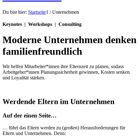
Du bist hier:
Startseite
1
/
Unternehmen
Keynotes | Workshops | Consulting
Moderne Unternehmen denken
familienfreundlich
Wir helfen Mitarbeiter*innen ihre Elternzeit zu planen, sodass
Arbeitgeber*innen Planungssicherheit gewinnen, Kosten senken
und Loyalität stärken.
Werdende Eltern im Unternehmen
Auf der einen Seite…
… führt das Eltern werden zu (großen) Herausforderungen für
Eltern und Unternehmen. Denn: