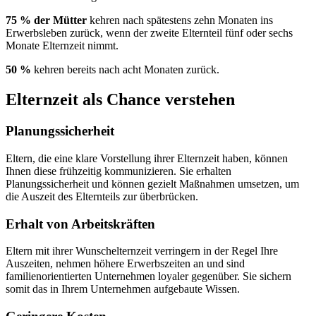
75 % der Mütter
kehren nach spätestens zehn Monaten ins
Erwerbsleben zurück, wenn der zweite Elternteil fünf oder sechs
Monate Elternzeit nimmt.
50 %
kehren bereits nach acht Monaten zurück.
Elternzeit als Chance verstehen
Planungssicherheit
Eltern, die eine klare Vorstellung ihrer Elternzeit haben, können
Ihnen diese frühzeitig kommunizieren. Sie erhalten
Planungssicherheit und können gezielt Maßnahmen umsetzen, um
die Auszeit des Elternteils zur überbrücken.
Erhalt von Arbeitskräften
Eltern mit ihrer Wunschelternzeit verringern in der Regel Ihre
Auszeiten, nehmen höhere Erwerbszeiten an und sind
familienorientierten Unternehmen loyaler gegenüber. Sie sichern
somit das in Ihrem Unternehmen aufgebaute Wissen.