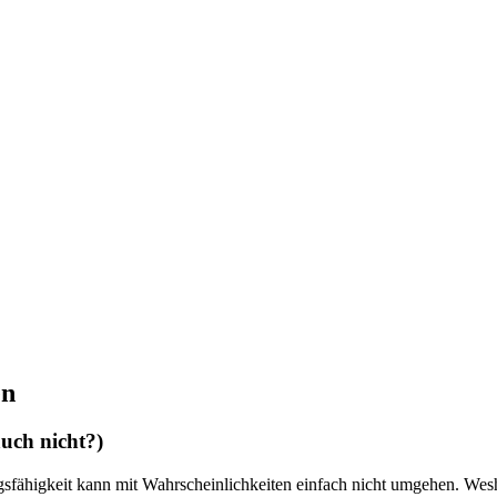
en
auch nicht?)
sfähigkeit kann mit Wahrscheinlichkeiten einfach nicht umgehen. Wesha