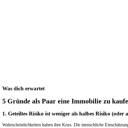
Was dich erwartet
5 Gründe als Paar eine Immobilie zu kauf
1. Geteiltes Risiko ist weniger als halbes Risiko (oder 
Wahrscheinlichkeiten haben ihre Krux. Die menschliche Einschätzung