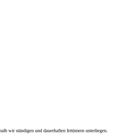
lb wir ständigen und dauerhaften Irrtümern unterliegen.