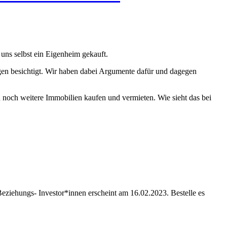
uns selbst ein Eigenheim gekauft.
gen besichtigt. Wir haben dabei Argumente dafür und dagegen
 noch weitere Immobilien kaufen und vermieten. Wie sieht das bei
eziehungs- Investor*innen erscheint am 16.02.2023. Bestelle es