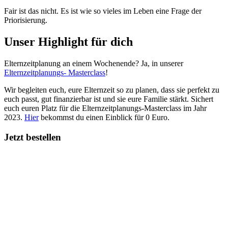
Fair ist das nicht. Es ist wie so vieles im Leben eine Frage der
Priorisierung.
Unser Highlight für dich
Elternzeitplanung an einem Wochenende? Ja, in unserer
Elternzeitplanungs- Masterclass
!
Wir begleiten euch, eure Elternzeit so zu planen, dass sie perfekt zu
euch passt, gut finanzierbar ist und sie eure Familie stärkt. Sichert
euch euren Platz für die Elternzeitplanungs-Masterclass im Jahr
2023.
Hier
bekommst du einen Einblick für 0 Euro.
Jetzt bestellen