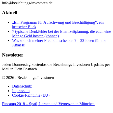
info@beziehungs-investoren.de
Aktuell
„Ein Programm für Aufschwung und Beschäftigung“: ein
kritischer Blick
7 typische Denkfehler bei der Elternzeitplanung, die euch eine
Menge Geld kosten (können)
Was soll ich meiner Freundin schenken? – 33 Ideen für alle
Anlässe
Newsletter
Jeden Donnerstag kostenlos die Beziehungs-Investoren Updates per
Mail in Dein Postfach.
© 2026 - Beziehungs-Investoren
Datenschutz
Impressum
Cookie-Richtlinie (EU)
Fincamp 2018 – Spaß, Lernen und Vernetzen in München