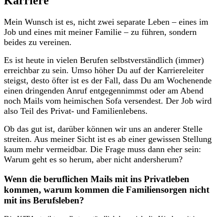
Karriere
Mein Wunsch ist es, nicht zwei separate Leben – eines im
Job und eines mit meiner Familie – zu führen, sondern
beides zu vereinen.
Es ist heute in vielen Berufen selbstverständlich (immer)
erreichbar zu sein. Umso höher Du auf der Karriereleiter
steigst, desto öfter ist es der Fall, dass Du am Wochenende
einen dringenden Anruf entgegennimmst oder am Abend
noch Mails vom heimischen Sofa versendest. Der Job wird
also Teil des Privat- und Familienlebens.
Ob das gut ist, darüber können wir uns an anderer Stelle
streiten. Aus meiner Sicht ist es ab einer gewissen Stellung
kaum mehr vermeidbar. Die Frage muss dann eher sein:
Warum geht es so herum, aber nicht andersherum?
Wenn die beruflichen Mails mit ins Privatleben
kommen, warum kommen die Familiensorgen nicht
mit ins Berufsleben?