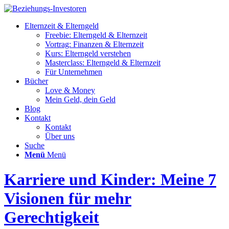
Elternzeit & Elterngeld
Freebie: Elterngeld & Elternzeit
Vortrag: Finanzen & Elternzeit
Kurs: Elterngeld verstehen
Masterclass: Elterngeld & Elternzeit
Für Unternehmen
Bücher
Love & Money
Mein Geld, dein Geld
Blog
Kontakt
Kontakt
Über uns
Suche
Menü
Menü
Karriere und Kinder: Meine 7
Visionen für mehr
Gerechtigkeit