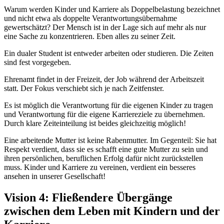
Warum werden Kinder und Karriere als Doppelbelastung bezeichnet
und nicht etwa als doppelte Verantwortungsübernahme
gewertschätzt? Der Mensch ist in der Lage sich auf mehr als nur
eine Sache zu konzentrieren. Eben alles zu seiner Zeit.
Ein dualer Student ist entweder arbeiten oder studieren. Die Zeiten
sind fest vorgegeben.
Ehrenamt findet in der Freizeit, der Job während der Arbeitszeit
statt. Der Fokus verschiebt sich je nach Zeitfenster.
Es ist möglich die Verantwortung für die eigenen Kinder zu tragen
und Verantwortung für die eigene Karriereziele zu übernehmen.
Durch klare Zeiteinteilung ist beides gleichzeitig möglich!
Eine arbeitende Mutter ist keine Rabenmutter. Im Gegenteil: Sie hat
Respekt verdient, dass sie es schafft eine gute Mutter zu sein und
ihren persönlichen, beruflichen Erfolg dafür nicht zurückstellen
muss. Kinder und Karriere zu vereinen, verdient ein besseres
ansehen in unserer Gesellschaft!
Vision 4: Fließendere Übergänge
zwischen dem Leben mit Kindern und der