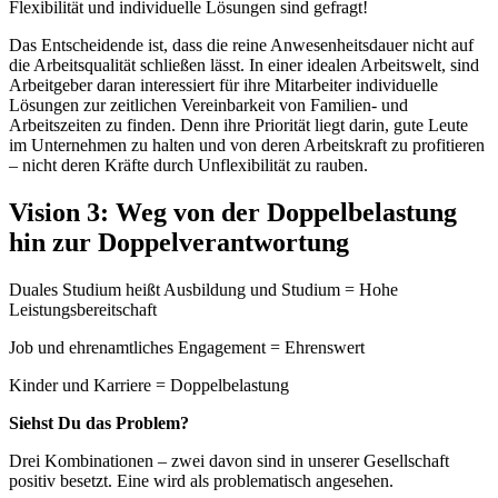
Flexibilität und individuelle Lösungen sind gefragt!
Das Entscheidende ist, dass die reine Anwesenheitsdauer nicht auf
die Arbeitsqualität schließen lässt. In einer idealen Arbeitswelt, sind
Arbeitgeber daran interessiert für ihre Mitarbeiter individuelle
Lösungen zur zeitlichen Vereinbarkeit von Familien- und
Arbeitszeiten zu finden. Denn ihre Priorität liegt darin, gute Leute
im Unternehmen zu halten und von deren Arbeitskraft zu profitieren
– nicht deren Kräfte durch Unflexibilität zu rauben.
Vision 3: Weg von der Doppelbelastung
hin zur Doppelverantwortung
Duales Studium heißt Ausbildung und Studium = Hohe
Leistungsbereitschaft
Job und ehrenamtliches Engagement = Ehrenswert
Kinder und Karriere = Doppelbelastung
Siehst Du das Problem?
Drei Kombinationen – zwei davon sind in unserer Gesellschaft
positiv besetzt. Eine wird als problematisch angesehen.