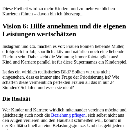
Diese Freiheit wird zu mehr Kindern und zu mehr weiblichen
Karrieren führen – davon bin ich überzeugt.
Vision 6: Hilfe annehmen und die eigenen
Leistungen wertschätzen
Instagram und Co. machen es vor: Frauen können liebende Mütter,
erfolgreich im Job, sportlich aktiv und natürlich noch eine liebende
Ehefrau sein. Dabei sieht die Wohnung immer fototauglich aus!
Kind und Karriere parallel ist für diese Supermamas ein Kinderspiel.
Ist das ein wirklich realistisches Bild? Sollten wir uns nicht
eingestehen, dass es immer eine Frage der Priorisierung ist? Wie
schaffen diese vermeintlich perfekten Frauen all das in nur 24
Stunden? Schlafen und essen sie nicht?
Die Realität
Wer Kinder und Karriere wirklich miteinander vereinen möchte und
gleichzeitig auch noch die
Beziehung pflegen
, sich selbst nicht aus
den Augen verlieren und den Haushalt schmeißen will, kommt in
der Realität schnell an eine Belastungsgrenze. Und das geht jedem