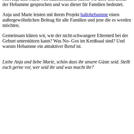
der Hebamme gesprochen und was dieser für Familien bedeutet.
Anja und Marie leisten mit ihrem Projekt
hallohebamme
einen
außergewöhnlichen Beitrag für alle Familien und jene die es werden
möchten.
Gemeinsam klären wir, wie der nicht-schwangere Elternteil bei der
Geburt unterstützen kann? Was No- Gos im Kreißsaal sind? Und
warum Hebamme ein attraktiver Beruf ist.
Liebe Anja und liebe Marie, schön dass ihr unsere Gäste seid. Stellt
euch gerne vor, wer seid ihr und was macht ihr?