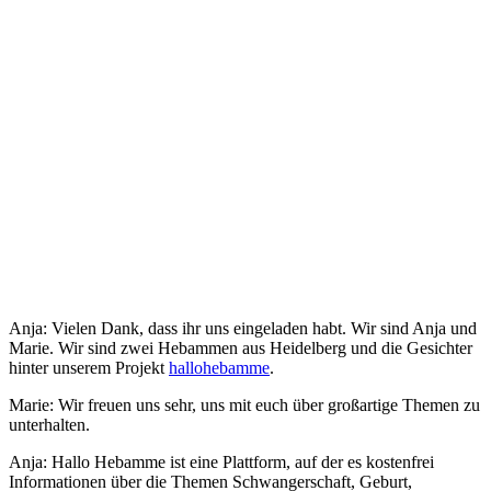
Anja: Vielen Dank, dass ihr uns eingeladen habt. Wir sind Anja und
Marie. Wir sind zwei Hebammen aus Heidelberg und die Gesichter
hinter unserem Projekt
hallohebamme
.
Marie: Wir freuen uns sehr, uns mit euch über großartige Themen zu
unterhalten.
Anja: Hallo Hebamme ist eine Plattform, auf der es kostenfrei
Informationen über die Themen Schwangerschaft, Geburt,