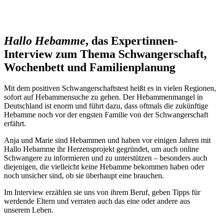
Hallo Hebamme
, das Expertinnen-
Interview zum Thema Schwangerschaft,
Wochenbett und Familienplanung
Mit dem positiven Schwangerschaftstest heißt es in vielen Regionen,
sofort auf Hebammensuche zu gehen. Der Hebammenmangel in
Deutschland ist enorm und führt dazu, dass oftmals die zukünftige
Hebamme noch vor der engsten Familie von der Schwangerschaft
erfährt.
Anja und Marie sind Hebammen und haben vor einigen Jahren mit
Hallo Hebamme ihr Herzensprojekt gegründet, um auch online
Schwangere zu informieren und zu unterstützen – besonders auch
diejenigen, die vielleicht keine Hebamme bekommen haben oder
noch unsicher sind, ob sie überhaupt eine brauchen.
Im Interview erzählen sie uns von ihrem Beruf, geben Tipps für
werdende Eltern und verraten auch das eine oder andere aus
unserem Leben.