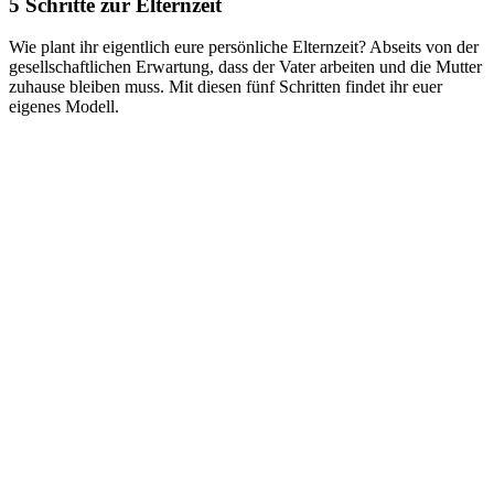
5 Schritte zur Elternzeit
Wie plant ihr eigentlich eure persönliche Elternzeit? Abseits von der
gesellschaftlichen Erwartung, dass der Vater arbeiten und die Mutter
zuhause bleiben muss. Mit diesen fünf Schritten findet ihr euer
eigenes Modell.