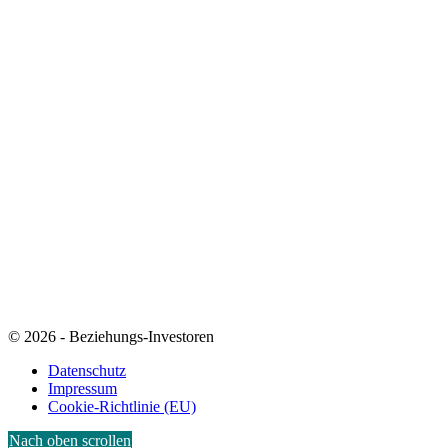
© 2026 - Beziehungs-Investoren
Datenschutz
Impressum
Cookie-Richtlinie (EU)
Nach oben scrollen