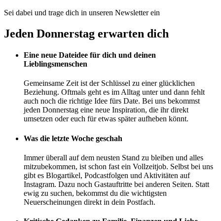
Sei dabei und trage dich in unseren Newsletter ein
Jeden Donnerstag erwarten dich
Eine neue Dateidee für dich und deinen
Lieblingsmenschen
Gemeinsame Zeit ist der Schlüssel zu einer glücklichen
Beziehung. Oftmals geht es im Alltag unter und dann fehlt
auch noch die richtige Idee fürs Date. Bei uns bekommst
jeden Donnerstag eine neue Inspiration, die ihr direkt
umsetzen oder euch für etwas später aufheben könnt.
Was die letzte Woche geschah
Immer überall auf dem neusten Stand zu bleiben und alles
mitzubekommen, ist schon fast ein Vollzeitjob. Selbst bei uns
gibt es Blogartikel, Podcastfolgen und Aktivitäten auf
Instagram. Dazu noch Gastauftritte bei anderen Seiten. Statt
ewig zu suchen, bekommst du die wichtigsten
Neuerscheinungen direkt in dein Postfach.