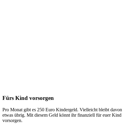
Fürs Kind vorsorgen
Pro Monat gibt es 250 Euro Kindergeld. Vielleicht bleibt davon
etwas übrig. Mit diesem Geld könnt ihr finanziell für euer Kind
vorsorgen.