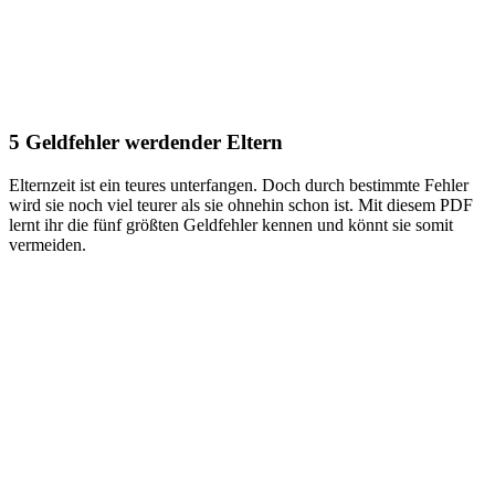
5 Geldfehler werdender Eltern
Elternzeit ist ein teures unterfangen. Doch durch bestimmte Fehler
wird sie noch viel teurer als sie ohnehin schon ist. Mit diesem PDF
lernt ihr die fünf größten Geldfehler kennen und könnt sie somit
vermeiden.