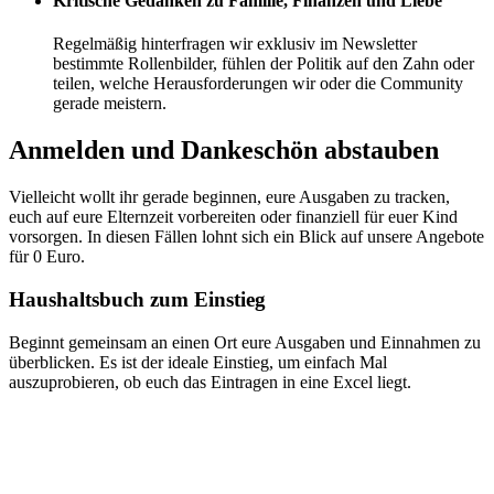
Kritische Gedanken zu Familie, Finanzen und Liebe
Regelmäßig hinterfragen wir exklusiv im Newsletter
bestimmte Rollenbilder, fühlen der Politik auf den Zahn oder
teilen, welche Herausforderungen wir oder die Community
gerade meistern.
Anmelden und Dankeschön abstauben
Vielleicht wollt ihr gerade beginnen, eure Ausgaben zu tracken,
euch auf eure Elternzeit vorbereiten oder finanziell für euer Kind
vorsorgen. In diesen Fällen lohnt sich ein Blick auf unsere Angebote
für 0 Euro.
Haushaltsbuch zum Einstieg
Beginnt gemeinsam an einen Ort eure Ausgaben und Einnahmen zu
überblicken. Es ist der ideale Einstieg, um einfach Mal
auszuprobieren, ob euch das Eintragen in eine Excel liegt.